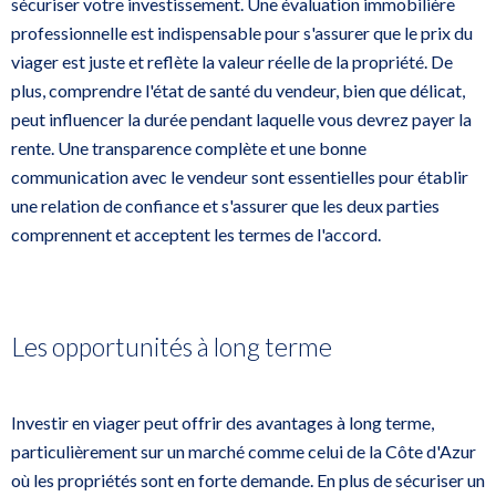
sécuriser votre investissement. Une évaluation immobilière
professionnelle est indispensable pour s'assurer que le prix du
viager est juste et reflète la valeur réelle de la propriété. De
plus, comprendre l'état de santé du vendeur, bien que délicat,
peut influencer la durée pendant laquelle vous devrez payer la
rente. Une transparence complète et une bonne
communication avec le vendeur sont essentielles pour établir
une relation de confiance et s'assurer que les deux parties
comprennent et acceptent les termes de l'accord.
Les opportunités à long terme
Investir en viager peut offrir des avantages à long terme,
particulièrement sur un marché comme celui de la Côte d'Azur
où les propriétés sont en forte demande. En plus de sécuriser un