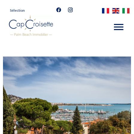
Sélection