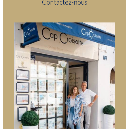
Contactez-nous