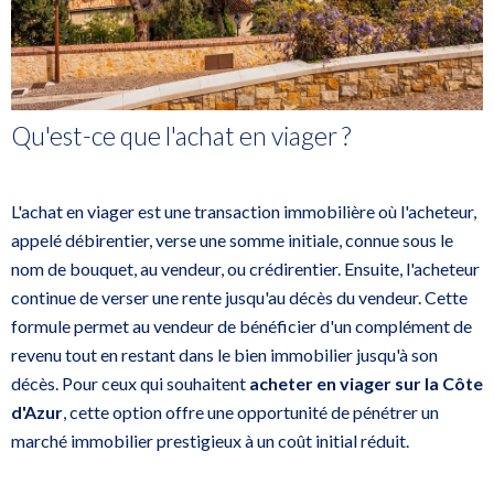
Qu'est-ce que l'achat en viager ?
L'achat en viager est une transaction immobilière où l'acheteur,
appelé débirentier, verse une somme initiale, connue sous le
nom de bouquet, au vendeur, ou crédirentier. Ensuite, l'acheteur
continue de verser une rente jusqu'au décès du vendeur. Cette
formule permet au vendeur de bénéficier d'un complément de
revenu tout en restant dans le bien immobilier jusqu'à son
décès. Pour ceux qui souhaitent
acheter en viager sur la Côte
d'Azur
, cette option offre une opportunité de pénétrer un
marché immobilier prestigieux à un coût initial réduit.