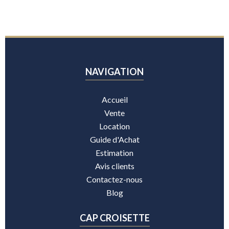
NAVIGATION
Accueil
Vente
Location
Guide d'Achat
Estimation
Avis clients
Contactez-nous
Blog
CAP CROISETTE