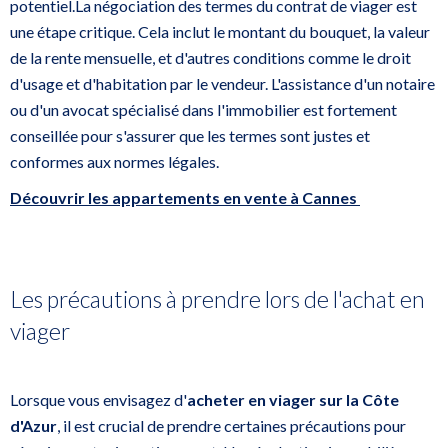
potentiel.La négociation des termes du contrat de viager est
une étape critique. Cela inclut le montant du bouquet, la valeur
de la rente mensuelle, et d'autres conditions comme le droit
d'usage et d'habitation par le vendeur. L'assistance d'un notaire
ou d'un avocat spécialisé dans l'immobilier est fortement
conseillée pour s'assurer que les termes sont justes et
conformes aux normes légales.
Découvrir les appartements en vente à Cannes
Les précautions à prendre lors de l'achat en
viager
Lorsque vous envisagez d'
acheter en viager sur la Côte
d'Azur
, il est crucial de prendre certaines précautions pour