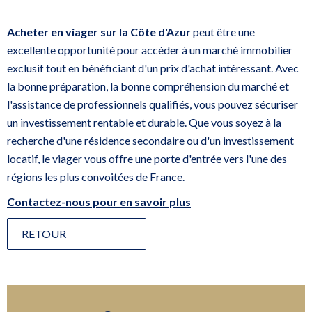
Acheter en viager sur la Côte d'Azur
peut être une
excellente opportunité pour accéder à un marché immobilier
exclusif tout en bénéficiant d'un prix d'achat intéressant. Avec
la bonne préparation, la bonne compréhension du marché et
l'assistance de professionnels qualifiés, vous pouvez sécuriser
un investissement rentable et durable. Que vous soyez à la
recherche d'une résidence secondaire ou d'un investissement
locatif, le viager vous offre une porte d'entrée vers l'une des
régions les plus convoitées de France.
Contactez-nous pour en savoir plus
RETOUR