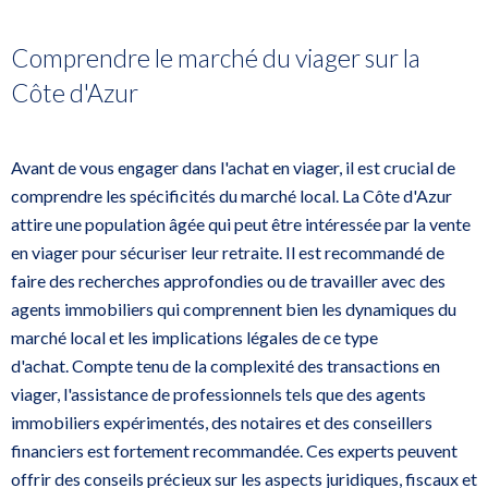
Comprendre le marché du viager sur la
Côte d'Azur
Avant de vous engager dans l'achat en viager, il est crucial de
comprendre les spécificités du marché local. La Côte d'Azur
attire une population âgée qui peut être intéressée par la vente
en viager pour sécuriser leur retraite. Il est recommandé de
faire des recherches approfondies ou de travailler avec des
agents immobiliers qui comprennent bien les dynamiques du
marché local et les implications légales de ce type
d'achat. Compte tenu de la complexité des transactions en
viager, l'assistance de professionnels tels que des agents
immobiliers expérimentés, des notaires et des conseillers
financiers est fortement recommandée. Ces experts peuvent
offrir des conseils précieux sur les aspects juridiques, fiscaux et