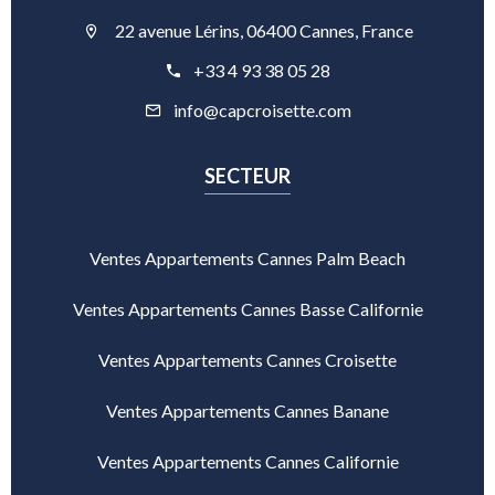
22 avenue Lérins, 06400 Cannes, France
+33 4 93 38 05 28
info@capcroisette.com
SECTEUR
Ventes Appartements Cannes Palm Beach
Ventes Appartements Cannes Basse Californie
Ventes Appartements Cannes Croisette
Ventes Appartements Cannes Banane
Ventes Appartements Cannes Californie