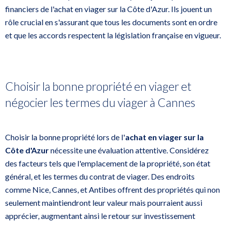
financiers de l'achat en viager sur la Côte d'Azur. Ils jouent un
rôle crucial en s'assurant que tous les documents sont en ordre
et que les accords respectent la législation française en vigueur.
Choisir la bonne propriété en viager et
négocier les termes du viager à Cannes
Choisir la bonne propriété lors de l'
achat en viager sur la
Côte d'Azur
nécessite une évaluation attentive. Considérez
des facteurs tels que l'emplacement de la propriété, son état
général, et les termes du contrat de viager. Des endroits
comme Nice, Cannes, et Antibes offrent des propriétés qui non
seulement maintiendront leur valeur mais pourraient aussi
apprécier, augmentant ainsi le retour sur investissement