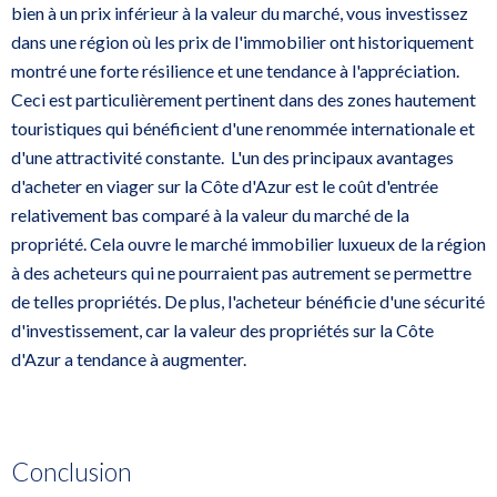
bien à un prix inférieur à la valeur du marché, vous investissez
dans une région où les prix de l'immobilier ont historiquement
montré une forte résilience et une tendance à l'appréciation.
Ceci est particulièrement pertinent dans des zones hautement
touristiques qui bénéficient d'une renommée internationale et
d'une attractivité constante. L'un des principaux avantages
d'acheter en viager sur la Côte d'Azur est le coût d'entrée
relativement bas comparé à la valeur du marché de la
propriété. Cela ouvre le marché immobilier luxueux de la région
à des acheteurs qui ne pourraient pas autrement se permettre
de telles propriétés. De plus, l'acheteur bénéficie d'une sécurité
d'investissement, car la valeur des propriétés sur la Côte
d'Azur a tendance à augmenter.
Conclusion