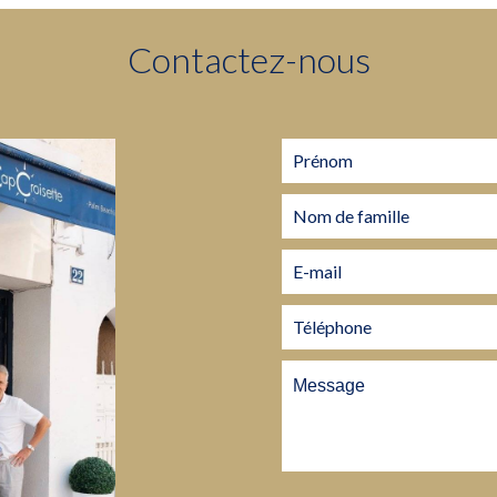
Contactez-nous