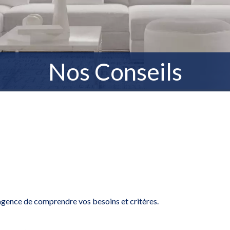
Nos Conseils
agence de comprendre vos besoins et critères.