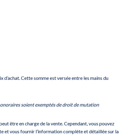
rix d’achat. Cette somme est versée entre les mains du
onoraires soient exemptés de droit de mutation
e peut être en charge de la vente. Cependant, vous pouvez
te et vous fournir l’information complète et détaillée sur la