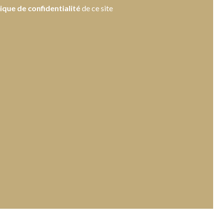
tique de confidentialité
de ce site