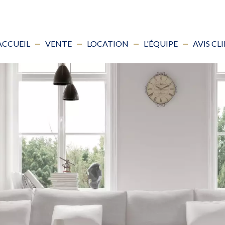
ACCUEIL
VENTE
LOCATION
L'ÉQUIPE
AVIS CL