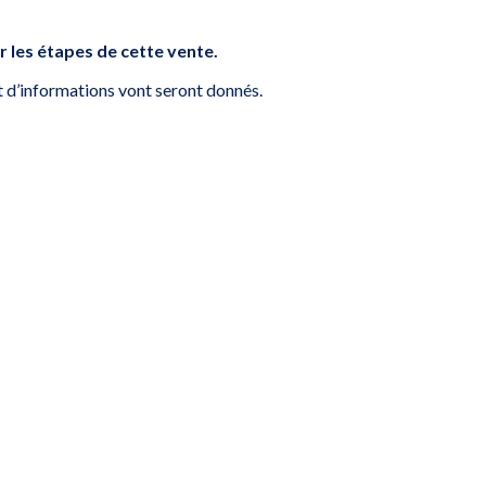
r les étapes de cette vente.
nt d’informations vont seront donnés.