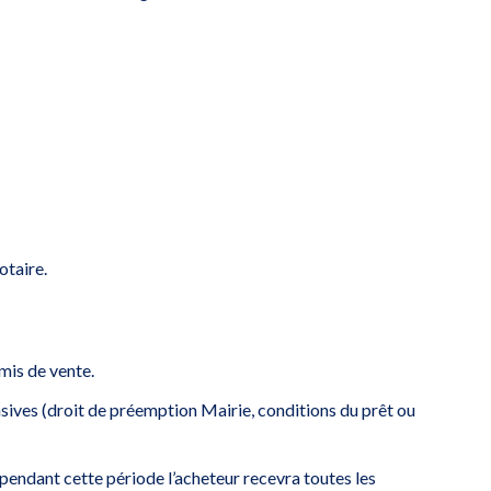
otaire.
mis de vente.
ensives (droit de préemption Mairie, conditions du prêt ou
: pendant cette période l’acheteur recevra toutes les