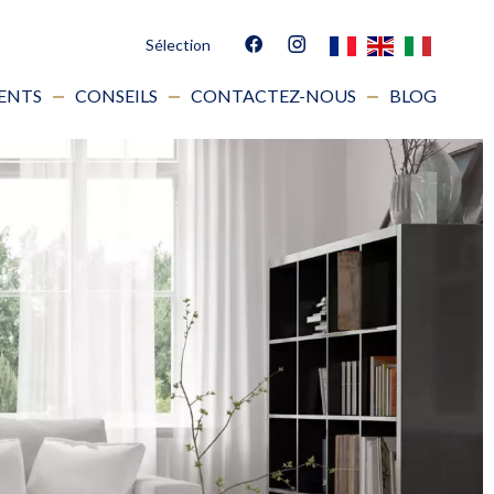
Sélection
IENTS
CONSEILS
CONTACTEZ-NOUS
BLOG