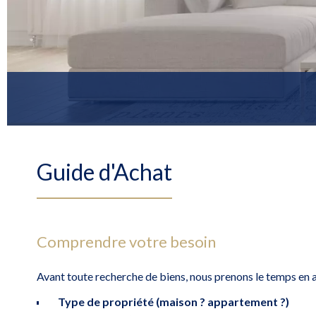
Guide d'Achat
Comprendre votre besoin
Avant toute recherche de biens, nous prenons le temps en 
Type de propriété (maison ? appartement ?)