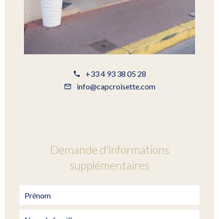
+33 4 93 38 05 28
info@capcroisette.com
Demande d'informations
supplémentaires