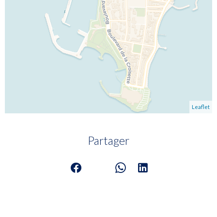
Leaflet
Partager