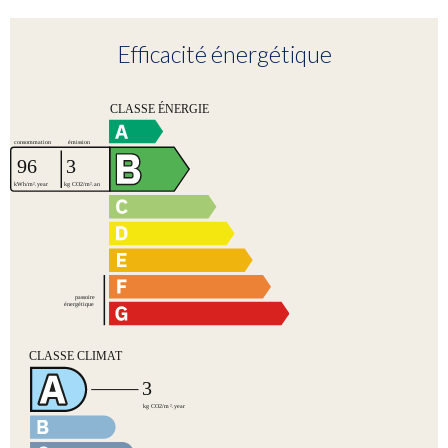
Efficacité énergétique