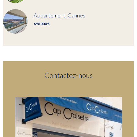
Appartement, Cannes
698 000 €
Contactez-nous