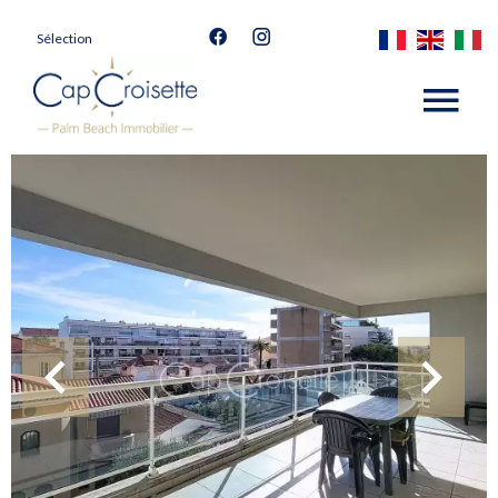
Sélection