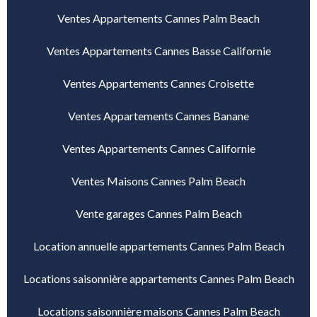
Ventes Appartements Cannes Palm Beach
Ventes Appartements Cannes Basse Californie
Ventes Appartements Cannes Croisette
Ventes Appartements Cannes Banane
Ventes Appartements Cannes Californie
Ventes Maisons Cannes Palm Beach
Vente garages Cannes Palm Beach
Location annuelle appartements Cannes Palm Beach
Locations saisonnière appartements Cannes Palm Beach
Locations saisonnière maisons Cannes Palm Beach