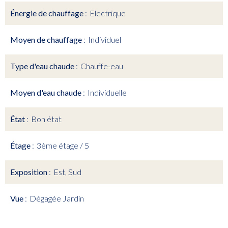
Énergie de chauffage
Electrique
Moyen de chauffage
Individuel
Type d'eau chaude
Chauffe-eau
Moyen d'eau chaude
Individuelle
État
Bon état
Étage
3ème étage / 5
Exposition
Est, Sud
Vue
Dégagée Jardin