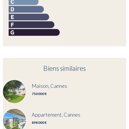
Biens similaires
Maison, Cannes
750 000 €
Appartement, Cannes
898 000 €