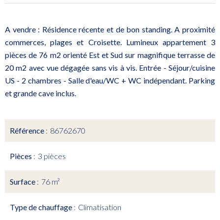
A vendre : Résidence récente et de bon standing. A proximité
commerces, plages et Croisette. Lumineux appartement 3
pièces de 76 m2 orienté Est et Sud sur magnifique terrasse de
20 m2 avec vue dégagée sans vis à vis. Entrée - Séjour/cuisine
US - 2 chambres - Salle d'eau/WC + WC indépendant. Parking
et grande cave inclus.
Référence
86762670
Pièces
3 pièces
Surface
76 m²
Type de chauffage
Climatisation