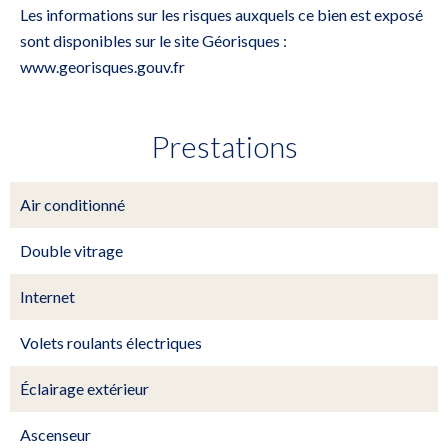
Les informations sur les risques auxquels ce bien est exposé
sont disponibles sur le site Géorisques :
www.georisques.gouv.fr
Prestations
Air conditionné
Double vitrage
Internet
Volets roulants électriques
Éclairage extérieur
Ascenseur