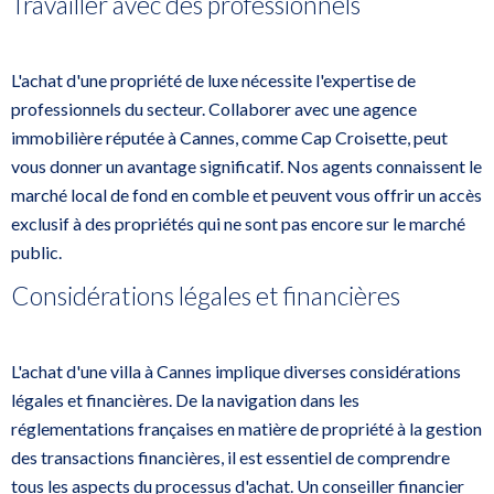
Travailler avec des professionnels
L'achat d'une propriété de luxe nécessite l'expertise de
professionnels du secteur. Collaborer avec une agence
immobilière réputée à Cannes, comme Cap Croisette, peut
vous donner un avantage significatif. Nos agents connaissent le
marché local de fond en comble et peuvent vous offrir un accès
exclusif à des propriétés qui ne sont pas encore sur le marché
public.
Considérations légales et financières
L'achat d'une villa à Cannes implique diverses considérations
légales et financières. De la navigation dans les
réglementations françaises en matière de propriété à la gestion
des transactions financières, il est essentiel de comprendre
tous les aspects du processus d'achat. Un conseiller financier