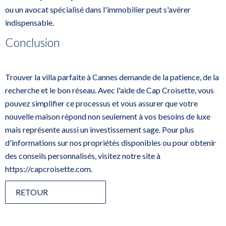
ou un avocat spécialisé dans l'immobilier peut s'avérer
indispensable.
Conclusion
Trouver la villa parfaite à Cannes demande de la patience, de la
recherche et le bon réseau. Avec l'aide de Cap Croisette, vous
pouvez simplifier ce processus et vous assurer que votre
nouvelle maison répond non seulement à vos besoins de luxe
mais représente aussi un investissement sage. Pour plus
d'informations sur nos propriétés disponibles ou pour obtenir
des conseils personnalisés, visitez notre site à
https://capcroisette.com
.
RETOUR