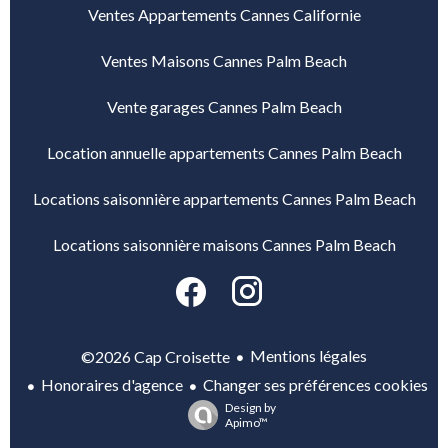
Ventes Appartements Cannes Californie
Ventes Maisons Cannes Palm Beach
Vente garages Cannes Palm Beach
Location annuelle appartements Cannes Palm Beach
Locations saisonnière appartements Cannes Palm Beach
Locations saisonnière maisons Cannes Palm Beach
Mentions légales
©2026 Cap Croisette
Honoraires d'agence
Changer ses préférences cookies
Design by
Apimo™