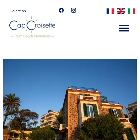
Sélection