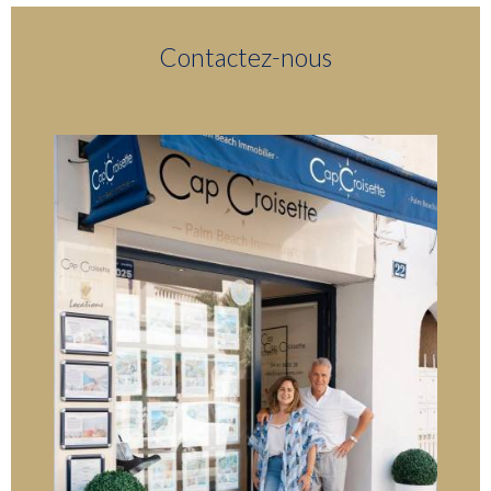
Contactez-nous