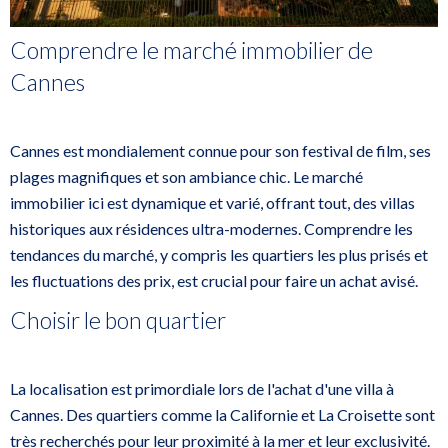
Comprendre le marché immobilier de
Cannes
Cannes est mondialement connue pour son festival de film, ses
plages magnifiques et son ambiance chic. Le marché
immobilier ici est dynamique et varié, offrant tout, des villas
historiques aux résidences ultra-modernes. Comprendre les
tendances du marché, y compris les quartiers les plus prisés et
les fluctuations des prix, est crucial pour faire un achat avisé.
Choisir le bon quartier
La localisation est primordiale lors de l'achat d'une villa à
Cannes. Des quartiers comme la Californie et La Croisette sont
très recherchés pour leur proximité à la mer et leur exclusivité.