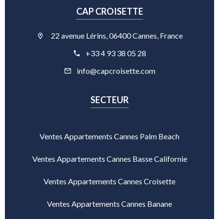
CAP CROISETTE
22 avenue Lérins, 06400 Cannes, France
+33 4 93 38 05 28
info@capcroisette.com
SECTEUR
Ventes Appartements Cannes Palm Beach
Ventes Appartements Cannes Basse Californie
Ventes Appartements Cannes Croisette
Ventes Appartements Cannes Banane