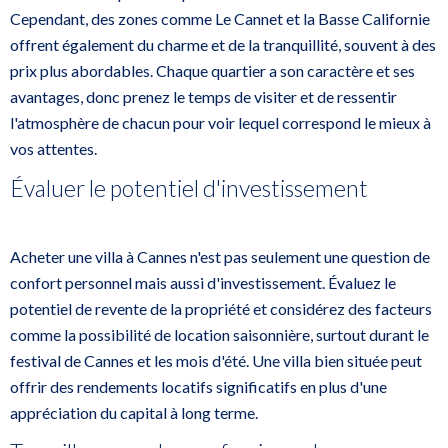
Cependant, des zones comme Le Cannet et la Basse Californie
offrent également du charme et de la tranquillité, souvent à des
prix plus abordables. Chaque quartier a son caractère et ses
avantages, donc prenez le temps de visiter et de ressentir
l'atmosphère de chacun pour voir lequel correspond le mieux à
vos attentes.
Évaluer le potentiel d'investissement
Acheter une villa à Cannes n'est pas seulement une question de
confort personnel mais aussi d'investissement. Évaluez le
potentiel de revente de la propriété et considérez des facteurs
comme la possibilité de location saisonnière, surtout durant le
festival de Cannes et les mois d'été. Une villa bien située peut
offrir des rendements locatifs significatifs en plus d'une
appréciation du capital à long terme.