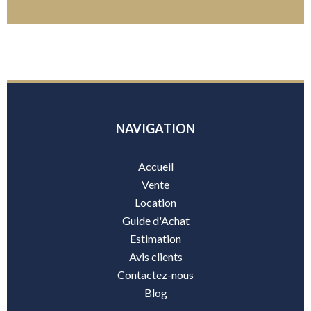
NAVIGATION
Accueil
Vente
Location
Guide d'Achat
Estimation
Avis clients
Contactez-nous
Blog