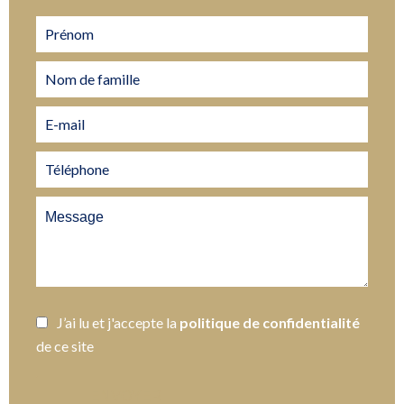
J’ai lu et j'accepte la
politique de confidentialité
de ce site
ENVOYER