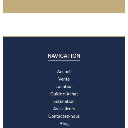
NAVIGATION
Accueil
Vente
Location
Guide d'Achat
Estimation
Avis clients
Contactez-nous
Blog