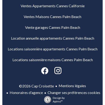
Ventes Appartements Cannes Californie
Ventes Maisons Cannes Palm Beach
Vente garages Cannes Palm Beach
Location annuelle appartements Cannes Palm Beach
Locations saisonnière appartements Cannes Palm Beach
Locations saisonnière maisons Cannes Palm Beach
Mentions légales
©2026 Cap Croisette
Honoraires d'agence
Changer ses préférences cookies
Design by
Apimo™