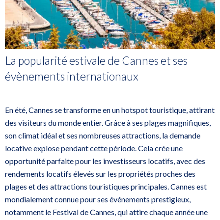
La popularité estivale de Cannes et ses
évènements internationaux
En été, Cannes se transforme en un hotspot touristique, attirant
des visiteurs du monde entier. Grâce à ses plages magnifiques,
son climat idéal et ses nombreuses attractions, la demande
locative explose pendant cette période. Cela crée une
opportunité parfaite pour les investisseurs locatifs, avec des
rendements locatifs élevés sur les propriétés proches des
plages et des attractions touristiques principales. Cannes est
mondialement connue pour ses événements prestigieux,
notamment le Festival de Cannes, qui attire chaque année une