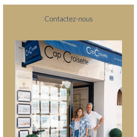
Contactez-nous