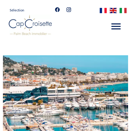
Sélection