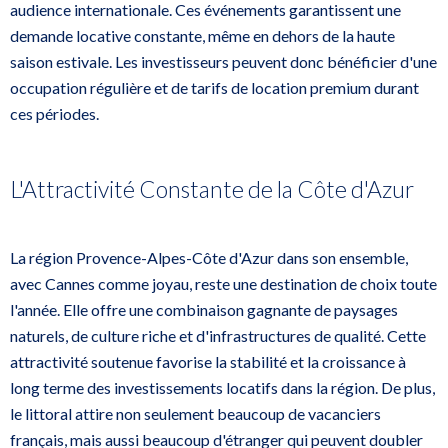
audience internationale. Ces événements garantissent une
demande locative constante, même en dehors de la haute
saison estivale. Les investisseurs peuvent donc bénéficier d'une
occupation régulière et de tarifs de location premium durant
ces périodes.
L'Attractivité Constante de la Côte d'Azur
La région Provence-Alpes-Côte d'Azur dans son ensemble,
avec Cannes comme joyau, reste une destination de choix toute
l'année. Elle offre une combinaison gagnante de paysages
naturels, de culture riche et d'infrastructures de qualité. Cette
attractivité soutenue favorise la stabilité et la croissance à
long terme des investissements locatifs dans la région. De plus,
le littoral attire non seulement beaucoup de vacanciers
français, mais aussi beaucoup d'étranger qui peuvent doubler