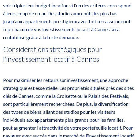
voir tripler leur budget location si l'un des critères correspond
à leurs coup de cœur. Des studios aux coûts les plus bas
jusqu'aux appartements prestigieux avec toit terrasse ou roof
top, chacun de vos investissements locatif à Cannes sera
rentabilisé grâce à la forte demande.
Considérations stratégiques pour
l'investissement locatif à Cannes
Pour maximiser les retours sur investissement, une approche
stratégique est essentielle. Les propriétés situées près des sites
clés de Cannes, comme la Croisette ou le Palais des Festivals,
sont particulièrement recherchées. De plus, la diversification
des types de biens, allant des studios pour les visiteurs
individuels aux appartements plus grands pour les familles,
peut augmenter l'attractivité de votre portefeuille locatif. Pour
naviguer avec succès dans le marché de l'investissement locatif