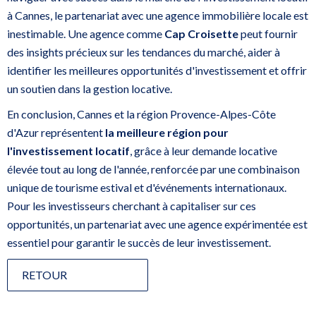
à Cannes, le partenariat avec une agence immobilière locale est
inestimable. Une agence comme
Cap Croisette
peut fournir
des insights précieux sur les tendances du marché, aider à
identifier les meilleures opportunités d'investissement et offrir
un soutien dans la gestion locative.
En conclusion, Cannes et la région Provence-Alpes-Côte
d'Azur représentent
la meilleure région pour
l'investissement locatif
, grâce à leur demande locative
élevée tout au long de l'année, renforcée par une combinaison
unique de tourisme estival et d'événements internationaux.
Pour les investisseurs cherchant à capitaliser sur ces
opportunités, un partenariat avec une agence expérimentée est
essentiel pour garantir le succès de leur investissement.
RETOUR