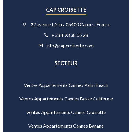
CAP CROISETTE
22 avenue Lérins, 06400 Cannes, France
+33 4 93 38 05 28
info@capcroisette.com
SECTEUR
Ventes Appartements Cannes Palm Beach
Ventes Appartements Cannes Basse Californie
Ventes Appartements Cannes Croisette
Ventes Appartements Cannes Banane