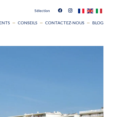
Sélection
IENTS
CONSEILS
CONTACTEZ-NOUS
BLOG