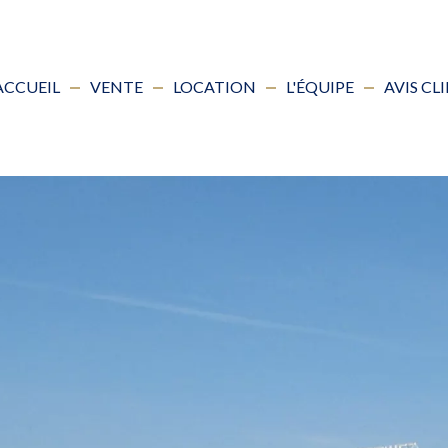
ACCUEIL
VENTE
LOCATION
L'ÉQUIPE
AVIS CL