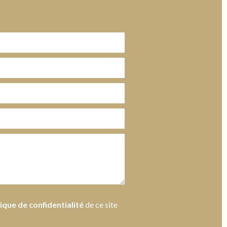
tique de confidentialité
de ce site