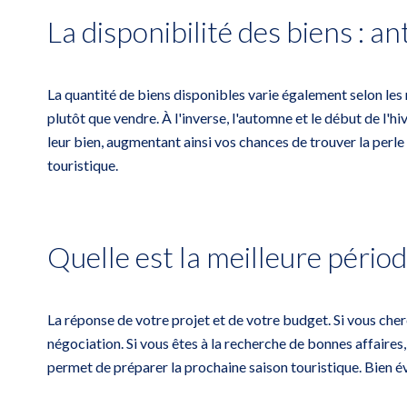
La disponibilité des biens : an
La quantité de biens disponibles varie également selon les m
plutôt que vendre. À l'inverse, l'automne et le début de l'
leur bien, augmentant ainsi vos chances de trouver la perle r
touristique.
Quelle est la meilleure pério
La réponse de votre projet et de votre budget. Si vous che
négociation. Si vous êtes à la recherche de bonnes affaires, 
permet de préparer la prochaine saison touristique. Bien é