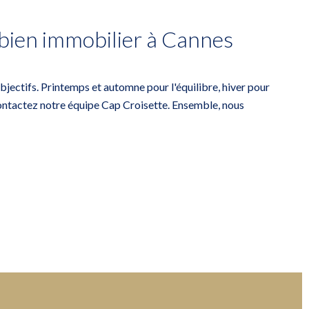
 bien immobilier à Cannes
jectifs. Printemps et automne pour l'équilibre, hiver pour
ontactez notre équipe Cap Croisette
. Ensemble, nous