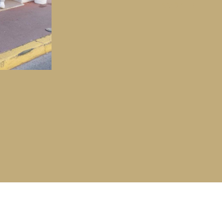
ENVOYER