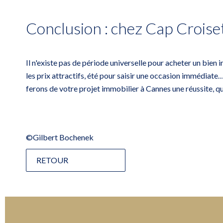
Conclusion : chez Cap Croise
Il n'existe pas de période universelle pour
acheter un bien 
les prix attractifs, été pour saisir une occasion immédiate
ferons de votre projet immobilier à Cannes une réussite, que
©Gilbert Bochenek
RETOUR