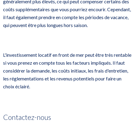
généralement plus élevés, ce qui peut compenser certains des
coûts supplémentaires que vous pourriez encourir. Cependant,
il faut également prendre en compte les périodes de vacance,
qui peuvent être plus longues hors saison.
L'investissement locatif en front de mer peut être très rentable
si vous prenez en compte tous les facteurs impliqués. Il faut
considérer la demande, les coûts initiaux, les frais d'entretien,
les réglementations et les revenus potentiels pour faire un
choix éclairé.
Contactez-nous