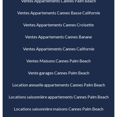
Ventes Appartements Cannes Palm Beach
Ventes Appartements Cannes Basse Californie
Ventes Appartements Cannes Croisette
Ventes Appartements Cannes Banane
Ventes Appartements Cannes Californie
Ventes Maisons Cannes Palm Beach
Vente garages Cannes Palm Beach
Location annuelle appartements Cannes Palm Beach
Locations saisonnière appartements Cannes Palm Beach
Locations saisonnière maisons Cannes Palm Beach