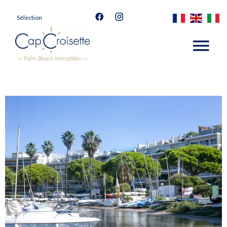
Sélection