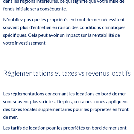
dans les régions intérieures, ce qui signifie que votre mise de
fonds initiale sera conséquente.
N'oubliez pas que les propriétés en front de mer nécessitent
souvent plus d'entretien en raison des conditions climatiques
spécifiques. Cela peut avoir un impact sur la rentabilité de
votre investissement.
Réglementations et taxes vs revenus locatifs
Les réglementations concernant les locations en bord de mer
sont souvent plus strictes. De plus, certaines zones appliquent
des taxes locales supplémentaires pour les propriétés en front
de mer.
Les tarifs de location pour les propriétés en bord de mer sont