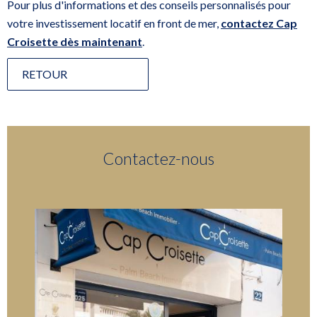
Pour plus d'informations et des conseils personnalisés pour
votre investissement locatif en front de mer,
contactez Cap
Croisette dès maintenant
.
RETOUR
Contactez-nous