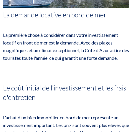
La demande locative en bord de mer
La première chose à considérer dans votre investissement
locatif en front de mer est la demande. Avec des plages
magnifiques et un climat exceptionnel, la Côte d'Azur attire des
touristes toute l'année, ce qui garantit une forte demande.
Le coût initial de l'investissement et les frais
d'entretien
L'achat d'un bien immobilier en bord de mer représente un
investissement important. Les prix sont souvent plus élevés que