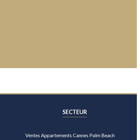
SECTEUR
Ventes Appartements Cannes Palm Beach