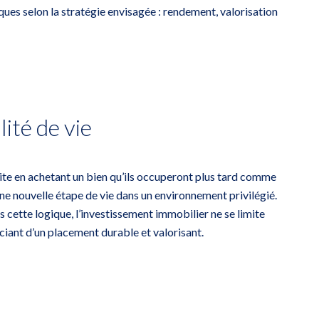
ques selon la stratégie envisagée : rendement, valorisation
ité de vie
raite en achetant un bien qu’ils occuperont plus tard comme
ne nouvelle étape de vie dans un environnement privilégié.
ns cette logique, l’investissement immobilier ne se limite
ciant d’un placement durable et valorisant.