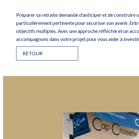
Préparer sa retraite demande d’anticiper et de construire 
particulièrement pertinente pour sécuriser son avenir. Ent
objectifs multiples. Avec une approche réfléchie et un acc
accompagnons dans votre projet pour vous aider à investir
RETOUR