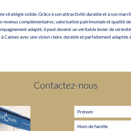
une stratégie solide. Grâce à son attractivité durable et à son ma
re revenus complémentaires, valorisation patrimoniale et qualité de
ompagnement adapté, il peut devenir un véritable levier de sérénité
 à Cannes avec une vision claire, durable et parfaitement adaptée 
Contactez-nous