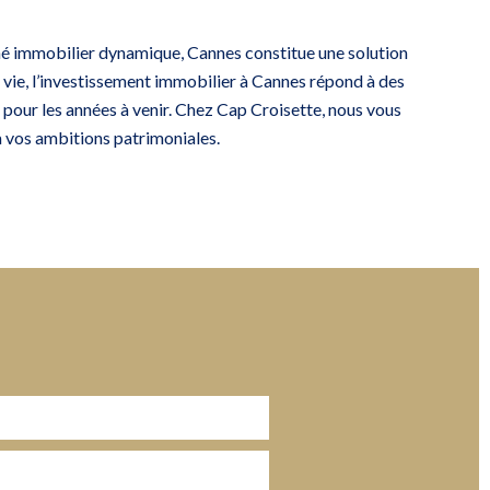
rché immobilier dynamique, Cannes constitue une solution
 vie, l’investissement immobilier à Cannes répond à des
 pour les années à venir. Chez
Cap Croisette
, nous vous
à vos ambitions patrimoniales.