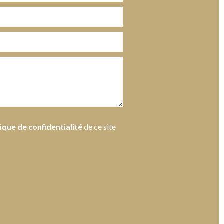
tique de confidentialité
de ce site