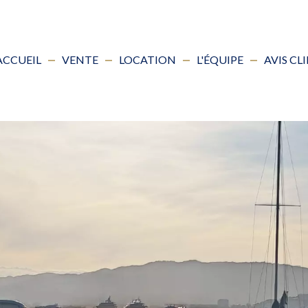
ACCUEIL
VENTE
LOCATION
L'ÉQUIPE
AVIS CL