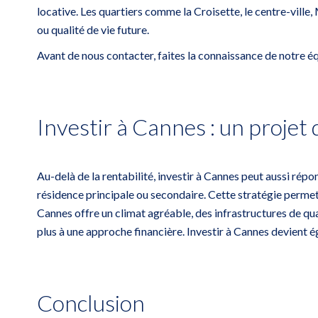
locative. Les quartiers comme la Croisette, le centre-ville
ou qualité de vie future.
Avant de nous contacter, faites la connaissance de notre 
Investir à Cannes : un projet 
Au-delà de la rentabilité, investir à Cannes peut aussi rép
résidence principale ou secondaire. Cette stratégie permet
Cannes offre un climat agréable, des infrastructures de qual
plus à une approche financière. Investir à Cannes devient 
Conclusion