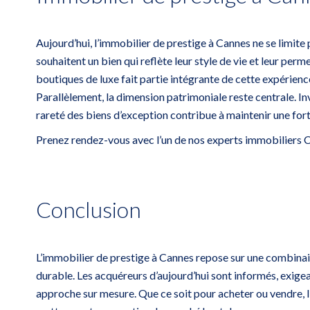
Aujourd’hui, l’immobilier de prestige à Cannes ne se limite 
souhaitent un bien qui reflète leur style de vie et leur pe
boutiques de luxe fait partie intégrante de cette expérien
Parallèlement, la dimension patrimoniale reste centrale. In
rareté des biens d’exception contribue à maintenir une for
Prenez rendez-vous avec l’un de nos experts immobiliers C
Conclusion
L’immobilier de prestige à Cannes repose sur une combinai
durable. Les acquéreurs d’aujourd’hui sont informés, exigea
approche sur mesure. Que ce soit pour acheter ou vendre,