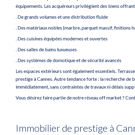
équipements. Les acquéreurs privilégient des biens offrant
. De grands volumes et une distribution fluide
. Des matériaux nobles (marbre, parquet massif, finitions
. Des cuisines équipées modernes et ouvertes
. Des salles de bains luxueuses
. Des systèmes de domotique et de sécurité avancés
Les espaces extérieurs sont également essentiels. Terrasse 
prestige à Cannes. Autre tendance forte : la recherche de 
immédiatement, sans contraintes de travaux ni délais supp
Vous désirez faire partie de notre réseau off market ? Co
Immobilier de prestige à Cann