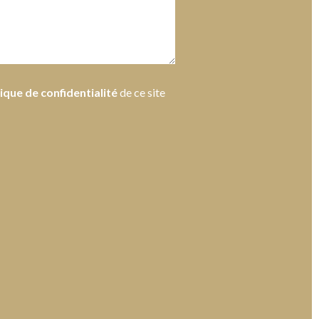
tique de confidentialité
de ce site