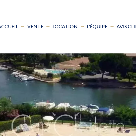
ACCUEIL
VENTE
LOCATION
L'ÉQUIPE
AVIS CL