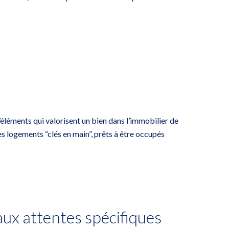
’éléments qui valorisent un bien dans l’immobilier de
s logements “clés en main”, prêts à être occupés
aux attentes spécifiques