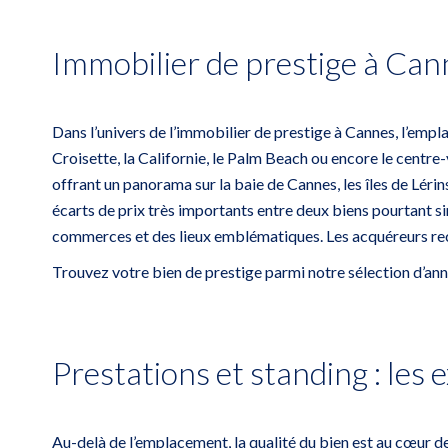
Immobilier de prestige à Can
Dans l’univers de l’immobilier de prestige à
Cannes
, l’emp
Croisette, la Californie, le Palm Beach ou encore le centre
offrant un panorama sur la baie de Cannes, les îles de Lérin
écarts de prix très importants entre deux biens pourtant si
commerces et des lieux emblématiques. Les acquéreurs reche
Trouvez votre bien de prestige parmi notre sélection d’an
Prestations et standing : les
Au-delà de l’emplacement, la qualité du bien est au cœur de