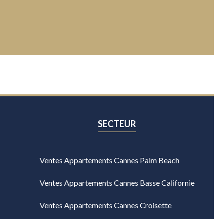
SECTEUR
Ventes Appartements Cannes Palm Beach
Ventes Appartements Cannes Basse Californie
Ventes Appartements Cannes Croisette