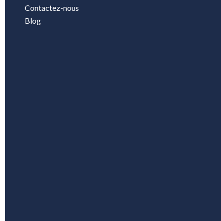
Contactez-nous
Blog