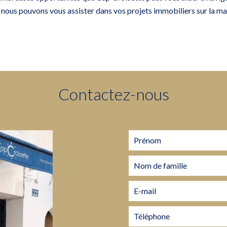
ous pouvons vous assister dans vos projets immobiliers sur la ma
Contactez-nous