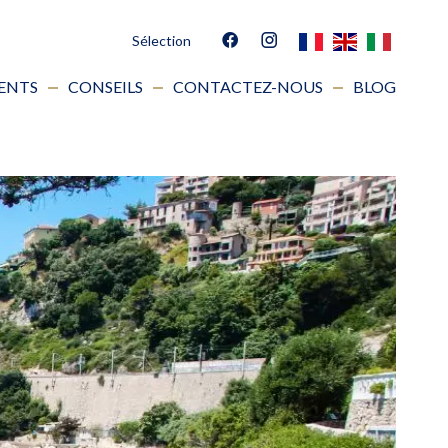
Sélection
IENTS
CONSEILS
CONTACTEZ-NOUS
BLOG