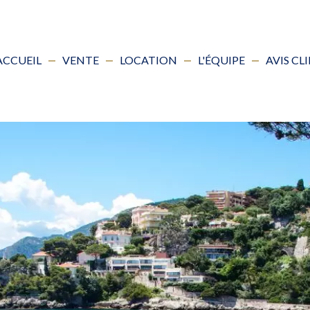
ACCUEIL
VENTE
LOCATION
L'ÉQUIPE
AVIS CL