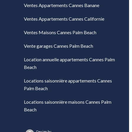
Ventes Appartements Cannes Banane
Ventes Appartements Cannes Californie
Ventes Maisons Cannes Palm Beach
Vente garages Cannes Palm Beach
Location annuelle appartements Cannes Palm
Beach
Locations saisonnière appartements Cannes
Palm Beach
Locations saisonnière maisons Cannes Palm
Beach
Design by