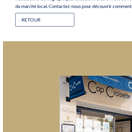
du marché local. Contactez-nous pour découvrir comment n
RETOUR