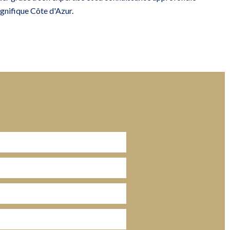
gnifique Côte d'Azur.