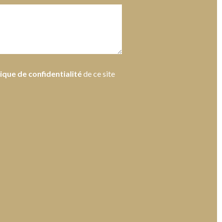
tique de confidentialité
de ce site