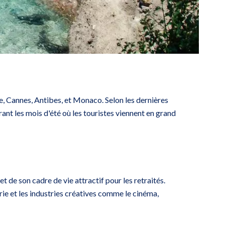
, Cannes, Antibes, et Monaco. Selon les dernières
rant les mois d'été où les touristes viennent en grand
 de son cadre de vie attractif pour les retraités.
erie et les industries créatives comme le cinéma,