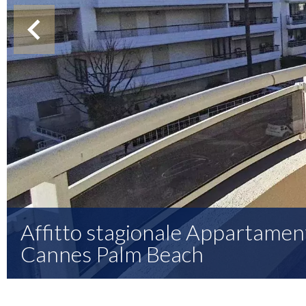
Affitto stagionale Appartamen
Cannes Palm Beach