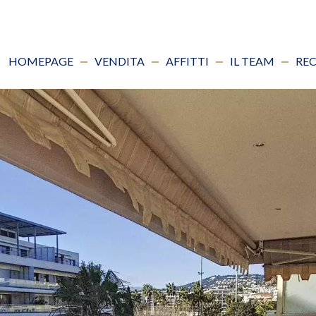
HOMEPAGE
VENDITA
AFFITTI
IL TEAM
REC