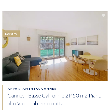
Esclusiva
APPARTAMENTO, CANNES
Cannes - Basse Californie 2P 50 m2 Piano
alto Vicino al centro città