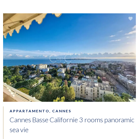
APPARTAMENTO, CANNES
Cannes Basse Californie 3 rooms panoramic
sea vie