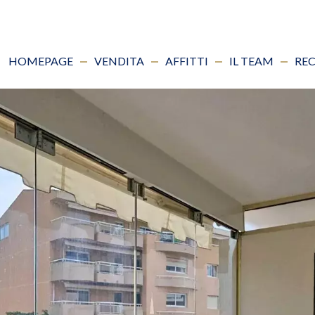
HOMEPAGE
VENDITA
AFFITTI
IL TEAM
REC