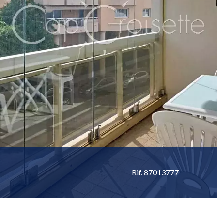
Rif. 87013777