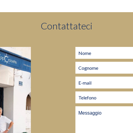
Contattateci