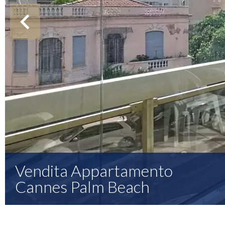
Vendita Appartamento
Cannes Palm Beach