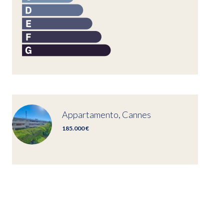
Appartamento, Cannes
185.000 €