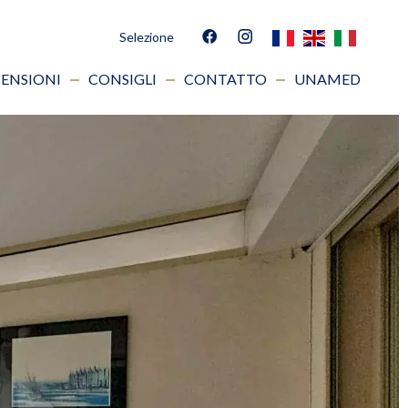
Selezione
ENSIONI
CONSIGLI
CONTATTO
UNAMED