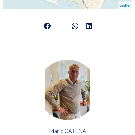
Leaflet
Mario CATENA