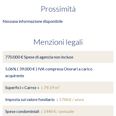
Prossimità
Nessuna informazione disponibile
Menzioni legali
770.000 € Spese di agenzia non incluse
5.06% ( 39.000 € ) IVA compresa Onorari a carico
acquirente
Superfici « Carrez »
79.19 m²
Imposta sul valore fondiario
1706 € / anno
Spese condominiali
1440 € / annuale