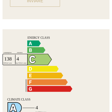
INVIARE