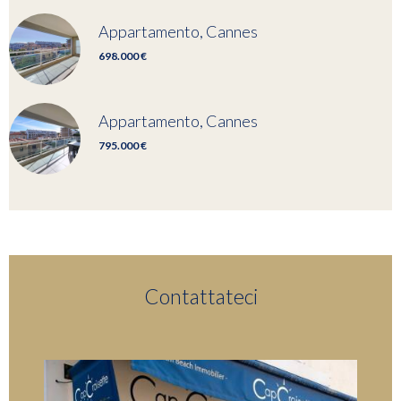
Appartamento, Cannes
698.000 €
Appartamento, Cannes
795.000 €
Contattateci