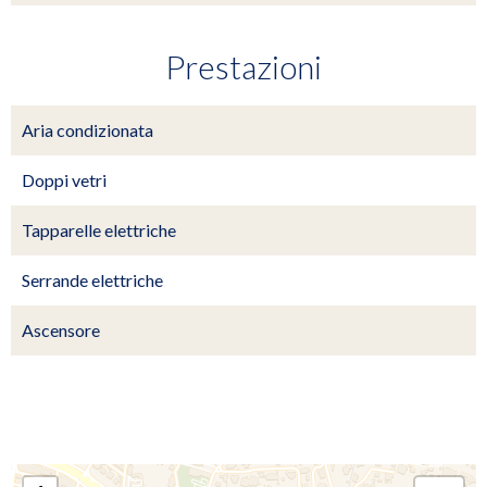
Prestazioni
Aria condizionata
Doppi vetri
Tapparelle elettriche
Serrande elettriche
Ascensore