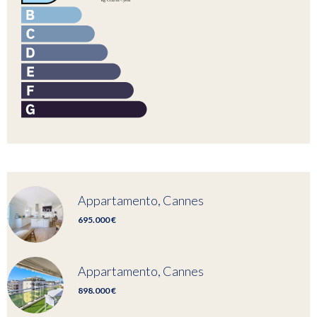
Appartamento, Cannes
695.000 €
Appartamento, Cannes
898.000 €