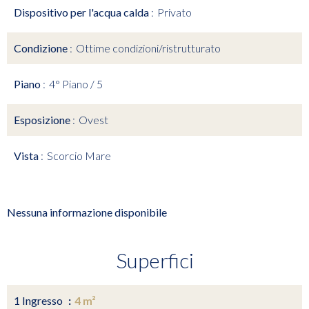
Dispositivo per l'acqua calda
Privato
Condizione
Ottime condizioni/ristrutturato
Piano
4° Piano / 5
Esposizione
Ovest
Vista
Scorcio Mare
Nessuna informazione disponibile
Superfici
1 Ingresso
4 m²