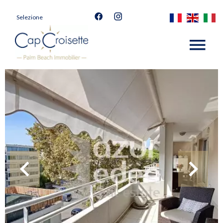
Selezione