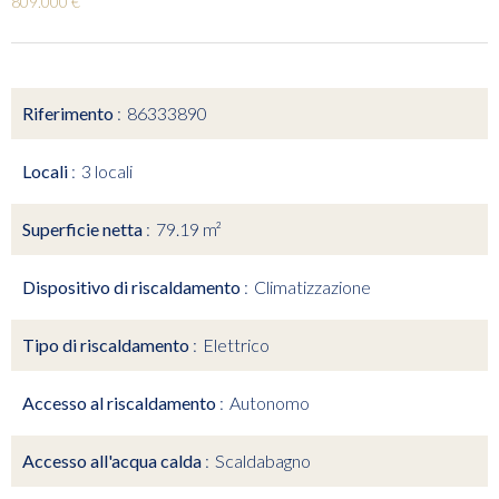
809.000 €
Riferimento
86333890
Locali
3 locali
Superficie netta
79.19 m²
Dispositivo di riscaldamento
Climatizzazione
Tipo di riscaldamento
Elettrico
Accesso al riscaldamento
Autonomo
Accesso all'acqua calda
Scaldabagno