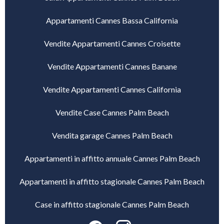
Appartamenti Cannes Bassa California
Vendite Appartamenti Cannes Croisette
Vendite Appartamenti Cannes Banane
Vendite Appartamenti Cannes California
Vendite Case Cannes Palm Beach
Vendita garage Cannes Palm Beach
Appartamenti in affitto annuale Cannes Palm Beach
Appartamenti in affitto stagionale Cannes Palm Beach
Case in affitto stagionale Cannes Palm Beach