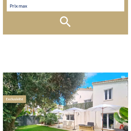
Exclusivité