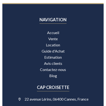
NAVIGATION
Accueil
Vente
Location
Guide d'Achat
Estimation
Avis clients
Contactez-nous
Blog
CAP CROISETTE
22 avenue Lérins, 06400 Cannes, France