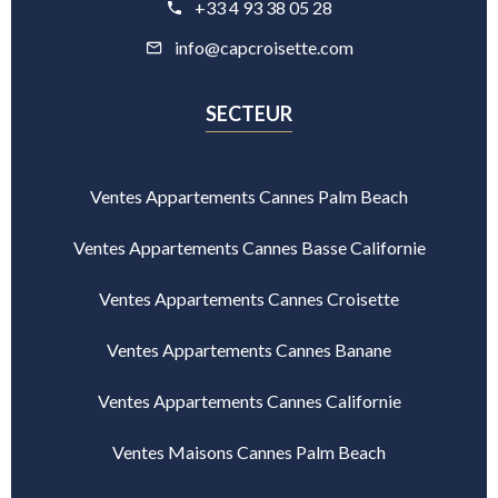
+33 4 93 38 05 28
info@capcroisette.com
SECTEUR
Ventes Appartements Cannes Palm Beach
Ventes Appartements Cannes Basse Californie
Ventes Appartements Cannes Croisette
Ventes Appartements Cannes Banane
Ventes Appartements Cannes Californie
Ventes Maisons Cannes Palm Beach