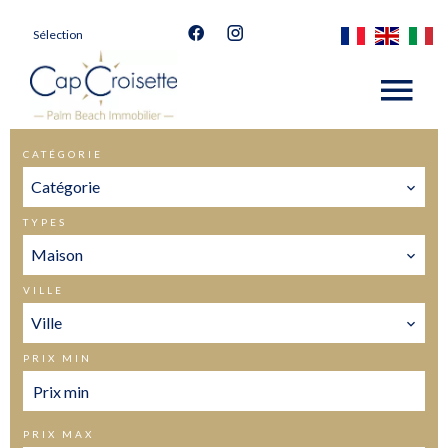
Sélection
CATÉGORIE
Catégorie
TYPES
Maison
VILLE
Ville
PRIX MIN
PRIX MAX